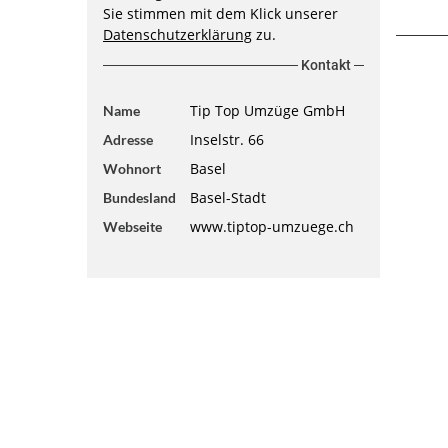
Sie stimmen mit dem Klick unserer
Datenschutzerklärung
zu.
Kontakt
Tip Top Umzüge GmbH
Name
Inselstr. 66
Adresse
Basel
Wohnort
Basel-Stadt
Bundesland
www.tiptop-umzuege.ch
Webseite