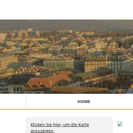
HOME
Klicken Sie hier, um die Karte
anzuzeigen.