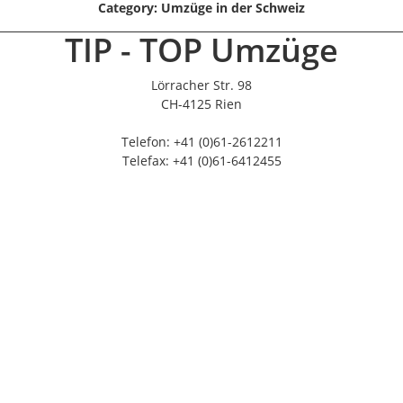
Category: Umzüge in der Schweiz
TIP - TOP Umzüge
Lörracher Str. 98
CH-4125 Rien
Telefon: +41 (0)61-2612211
Telefax: +41 (0)61-6412455