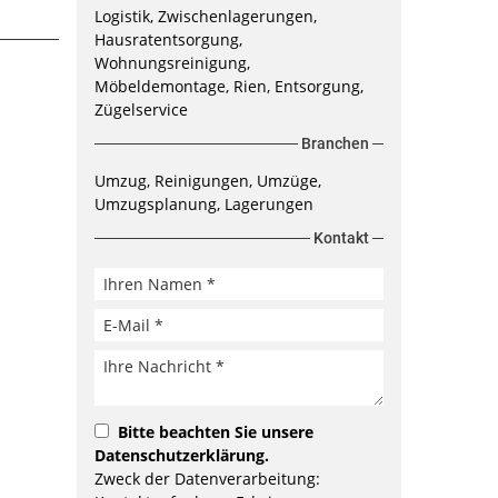
Logistik, Zwischenlagerungen,
Hausratentsorgung,
Wohnungsreinigung,
Möbeldemontage, Rien, Entsorgung,
Zügelservice
Branchen
Umzug, Reinigungen, Umzüge,
Umzugsplanung, Lagerungen
Kontakt
Bitte beachten Sie unsere
Datenschutzerklärung
.
Zweck der Datenverarbeitung: