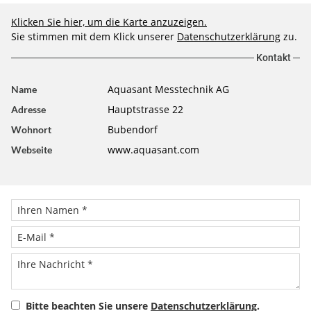
Klicken Sie hier, um die Karte anzuzeigen.
Sie stimmen mit dem Klick unserer
Datenschutzerklärung
zu.
Kontakt
Aquasant Messtechnik AG
Name
Hauptstrasse 22
Adresse
Bubendorf
Wohnort
www.aquasant.com
Webseite
Bitte beachten Sie unsere
Datenschutzerklärung
.