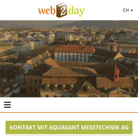
CH
KONTAKT MIT AQUASANT MESSTECHNIK AG