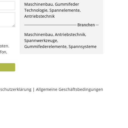
Maschinenbau, Gummifeder
Technologie, Spannelemente,
Antriebstechnik
Branchen
Maschinenbau, Antriebstechnik,
Spannwerkzeuge,
oten.
Gummifederelemente, Spannsysteme
fon,
schutzerklärung
|
Allgemeine Geschäftsbedingungen