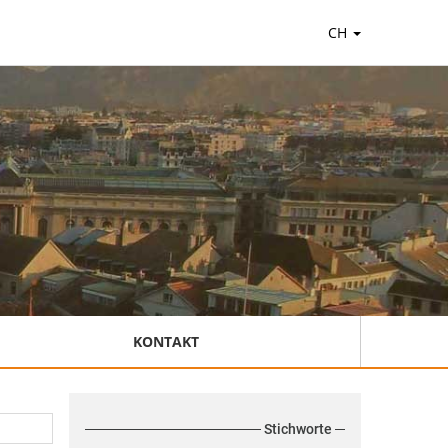
CH
KONTAKT
Stichworte