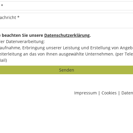
e beachten Sie unsere
Datenschutzerklärung
.
er Datenverarbeitung:
aufnahme, Erbringung unserer Leistung und Erstellung von Angeb
iterleitung an das von Ihnen ausgewählte Unternehmen. (per Tele
ail)
Senden
Impressum
|
Cookies
|
Daten