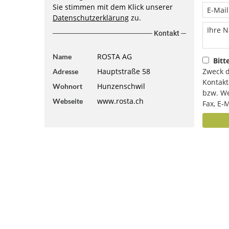
Sie stimmen mit dem Klick unserer
Datenschutzerklärung
zu.
Kontakt
ROSTA AG
Name
Bitt
Hauptstraße 58
Zweck d
Adresse
Kontakt
Hunzenschwil
Wohnort
bzw. We
www.rosta.ch
Webseite
Fax, E-M