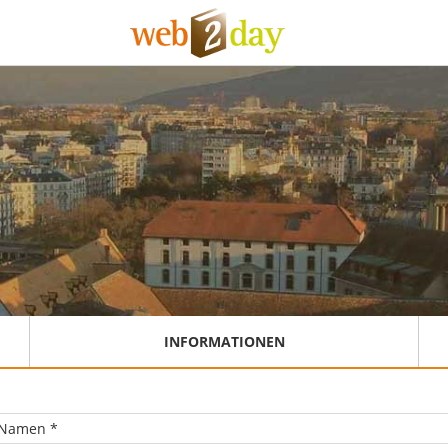
INFORMATIONEN