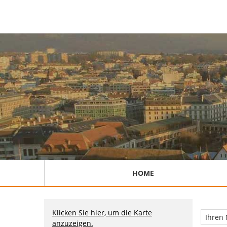
HOME
Klicken Sie hier, um die Karte
anzuzeigen.