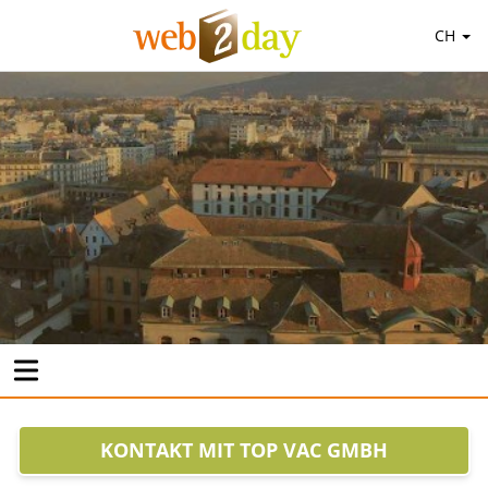
CH
KONTAKT MIT TOP VAC GMBH