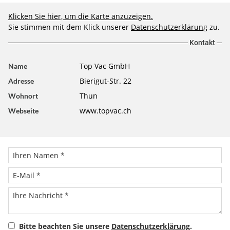
Klicken Sie hier, um die Karte anzuzeigen.
Sie stimmen mit dem Klick unserer
Datenschutzerklärung
zu.
Kontakt
Top Vac GmbH
Name
Bierigut-Str. 22
Adresse
Thun
Wohnort
www.topvac.ch
Webseite
Bitte beachten Sie unsere
Datenschutzerklärung
.