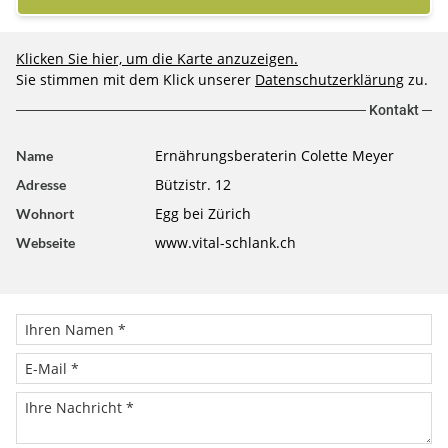
Klicken Sie hier, um die Karte anzuzeigen.
Sie stimmen mit dem Klick unserer
Datenschutzerklärung
zu.
Kontakt
Ernährungsberaterin Colette Meyer
Name
Bützistr. 12
Adresse
Egg bei Zürich
Wohnort
www.vital-schlank.ch
Webseite