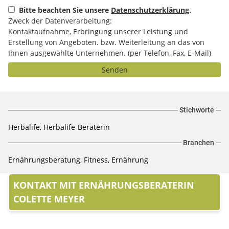
Bitte beachten Sie unsere
Datenschutzerklärung
.
Zweck der Datenverarbeitung:
Kontaktaufnahme, Erbringung unserer Leistung und
Erstellung von Angeboten. bzw. Weiterleitung an das von
Ihnen ausgewählte Unternehmen. (per Telefon, Fax, E-Mail)
Senden
Stichworte
Herbalife, Herbalife-Beraterin
Branchen
Ernährungsberatung, Fitness, Ernährung
KONTAKT MIT ERNÄHRUNGSBERATERIN
COLETTE MEYER