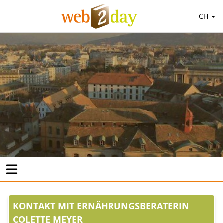
CH
KONTAKT MIT ERNÄHRUNGSBERATERIN
COLETTE MEYER