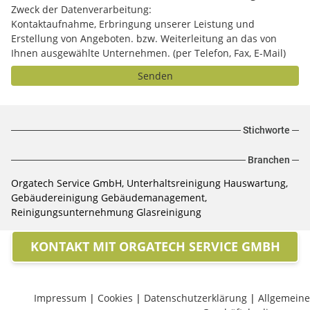
Zweck der Datenverarbeitung:
Kontaktaufnahme, Erbringung unserer Leistung und
Erstellung von Angeboten. bzw. Weiterleitung an das von
Ihnen ausgewählte Unternehmen. (per Telefon, Fax, E-Mail)
Senden
Stichworte
Branchen
Orgatech Service GmbH, Unterhaltsreinigung Hauswartung,
Gebäudereinigung Gebäudemanagement,
Reinigungsunternehmung Glasreinigung
KONTAKT MIT ORGATECH SERVICE GMBH
Impressum
|
Cookies
|
Datenschutzerklärung
|
Allgemeine