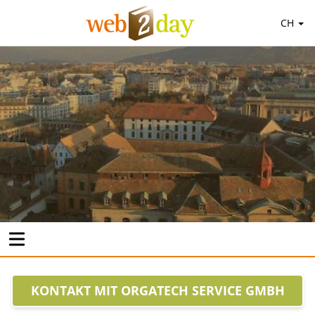
CH
KONTAKT MIT ORGATECH SERVICE GMBH