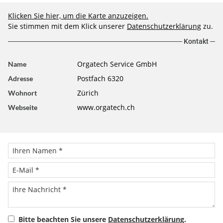
Klicken Sie hier, um die Karte anzuzeigen.
Sie stimmen mit dem Klick unserer
Datenschutzerklärung
zu.
Kontakt
Orgatech Service GmbH
Name
Postfach 6320
Adresse
Zürich
Wohnort
www.orgatech.ch
Webseite
Bitte beachten Sie unsere
Datenschutzerklärung
.