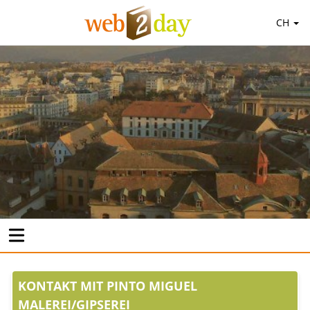
CH
KONTAKT MIT PINTO MIGUEL
MALEREI/GIPSEREI