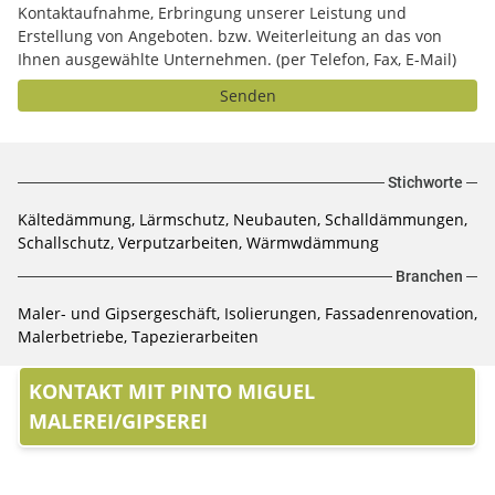
Kontaktaufnahme, Erbringung unserer Leistung und
Erstellung von Angeboten. bzw. Weiterleitung an das von
Ihnen ausgewählte Unternehmen. (per Telefon, Fax, E-Mail)
Senden
Stichworte
Kältedämmung, Lärmschutz, Neubauten, Schalldämmungen,
Schallschutz, Verputzarbeiten, Wärmwdämmung
Branchen
Maler- und Gipsergeschäft, Isolierungen, Fassadenrenovation,
Malerbetriebe, Tapezierarbeiten
KONTAKT MIT PINTO MIGUEL
MALEREI/GIPSEREI