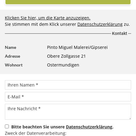
Klicken Sie hier, um die Karte anzuzeigen.
Sie stimmen mit dem Klick unserer
Datenschutzerklärung
zu.
Kontakt
Pinto Miguel Malerei/Gipserei
Name
Obere Zollgasse 21
Adresse
Ostermundigen
Wohnort
Bitte beachten Sie unsere
Datenschutzerklärung
.
Zweck der Datenverarbeitung: