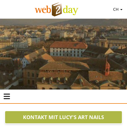
CH
KONTAKT MIT LUCY'S ART NAILS