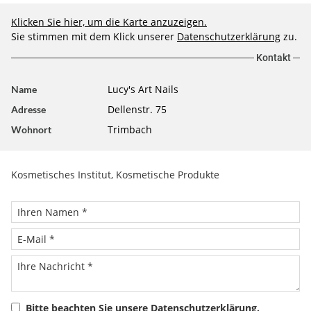
Klicken Sie hier, um die Karte anzuzeigen.
Sie stimmen mit dem Klick unserer
Datenschutzerklärung
zu.
Kontakt
Lucy's Art Nails
Name
Dellenstr. 75
Adresse
Trimbach
Wohnort
Kosmetisches Institut, Kosmetische Produkte
Bitte beachten Sie unsere
Datenschutzerklärung
.