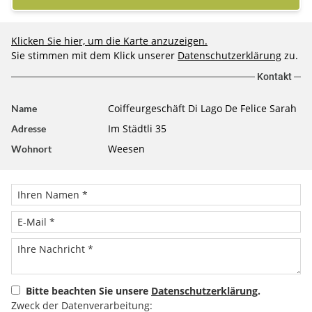
Klicken Sie hier, um die Karte anzuzeigen.
Sie stimmen mit dem Klick unserer
Datenschutzerklärung
zu.
Kontakt
Coiffeurgeschäft Di Lago De Felice Sarah
Name
Im Städtli 35
Adresse
Weesen
Wohnort
Bitte beachten Sie unsere
Datenschutzerklärung
.
Zweck der Datenverarbeitung: