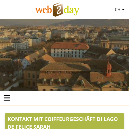
CH
KONTAKT MIT COIFFEURGESCHÄFT DI LAGO
DE FELICE SARAH