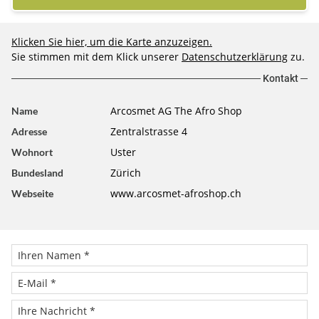
Klicken Sie hier, um die Karte anzuzeigen.
Sie stimmen mit dem Klick unserer
Datenschutzerklärung
zu.
Kontakt
Arcosmet AG The Afro Shop
Name
Zentralstrasse 4
Adresse
Uster
Wohnort
Zürich
Bundesland
www.arcosmet-afroshop.ch
Webseite