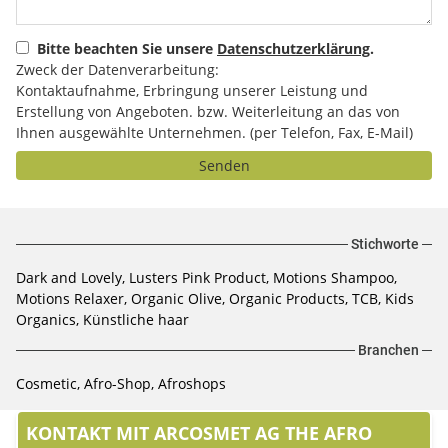
Bitte beachten Sie unsere
Datenschutzerklärung
.
Zweck der Datenverarbeitung:
Kontaktaufnahme, Erbringung unserer Leistung und
Erstellung von Angeboten. bzw. Weiterleitung an das von
Ihnen ausgewählte Unternehmen. (per Telefon, Fax, E-Mail)
Senden
Stichworte
Dark and Lovely, Lusters Pink Product, Motions Shampoo,
Motions Relaxer, Organic Olive, Organic Products, TCB, Kids
Organics, Künstliche haar
Branchen
Cosmetic, Afro-Shop, Afroshops
KONTAKT MIT ARCOSMET AG THE AFRO