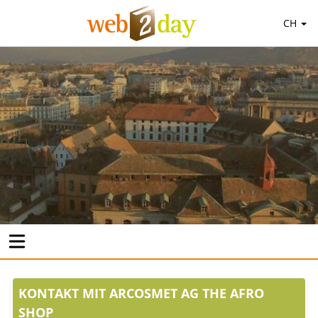
CH
KONTAKT MIT ARCOSMET AG THE AFRO
SHOP