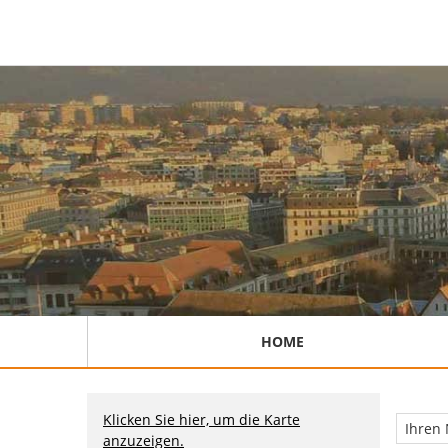
HOME
Klicken Sie hier, um die Karte
anzuzeigen.