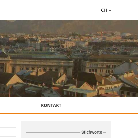
CH
KONTAKT
Stichworte