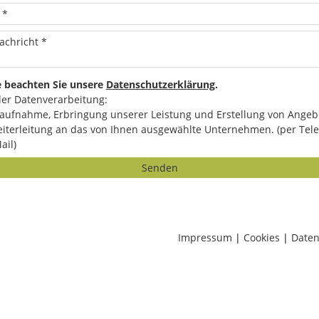
e beachten Sie unsere
Datenschutzerklärung
.
er Datenverarbeitung:
aufnahme, Erbringung unserer Leistung und Erstellung von Angeb
iterleitung an das von Ihnen ausgewählte Unternehmen. (per Tele
ail)
Senden
Impressum
|
Cookies
|
Daten