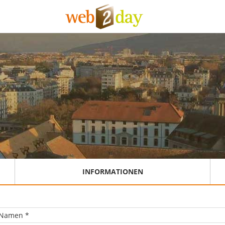
INFORMATIONEN