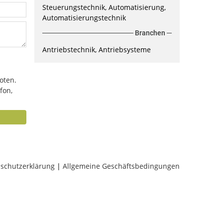
Steuerungstechnik, Automatisierung,
Automatisierungstechnik
Branchen
Antriebstechnik, Antriebsysteme
oten.
fon,
schutzerklärung
|
Allgemeine Geschäftsbedingungen