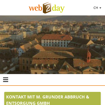
CH
KONTAKT MIT M. GRUNDER ABBRUCH &
ENTSORGUNG GMBH