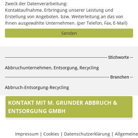
Zweck der Datenverarbeitung:
Kontaktaufnahme, Erbringung unserer Leistung und
Erstellung von Angeboten. bzw. Weiterleitung an das von
Ihnen ausgewählte Unternehmen. (per Telefon, Fax, E-Mail)
Senden
Stichworte
Abbruchunternehmen, Entsorgung, Recycling
Branchen
Abbruch-Entsorgung-Recycling
KONTAKT MIT M. GRUNDER ABBRUCH &
ENTSORGUNG GMBH
Impressum
|
Cookies
|
Datenschutzerklärung
|
Allgemeine