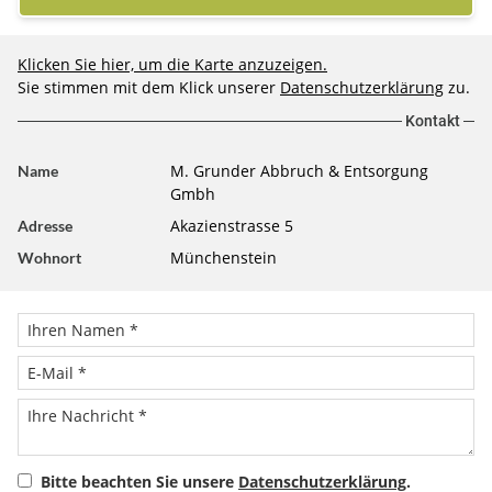
Klicken Sie hier, um die Karte anzuzeigen.
Sie stimmen mit dem Klick unserer
Datenschutzerklärung
zu.
Kontakt
M. Grunder Abbruch & Entsorgung
Name
Gmbh
Akazienstrasse 5
Adresse
Münchenstein
Wohnort
Bitte beachten Sie unsere
Datenschutzerklärung
.