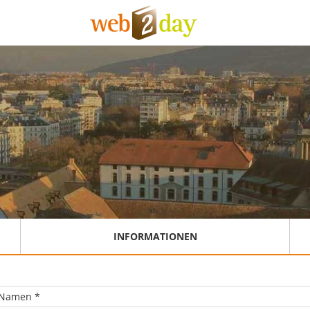
INFORMATIONEN