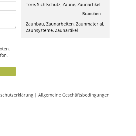
Tore, Sichtschutz, Zäune, Zaunartikel
Branchen
Zaunbau, Zaunarbeiten, Zaunmaterial,
Zaunsysteme, Zaunartikel
oten.
fon,
schutzerklärung
|
Allgemeine Geschäftsbedingungen