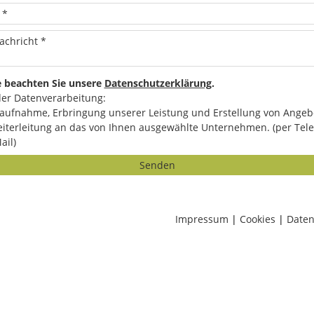
e beachten Sie unsere
Datenschutzerklärung
.
er Datenverarbeitung:
aufnahme, Erbringung unserer Leistung und Erstellung von Angeb
iterleitung an das von Ihnen ausgewählte Unternehmen. (per Tele
ail)
Senden
Impressum
|
Cookies
|
Daten