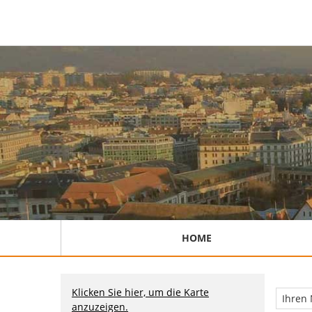
HOME
Klicken Sie hier, um die Karte
anzuzeigen.