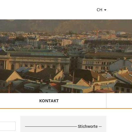
CH
KONTAKT
Stichworte