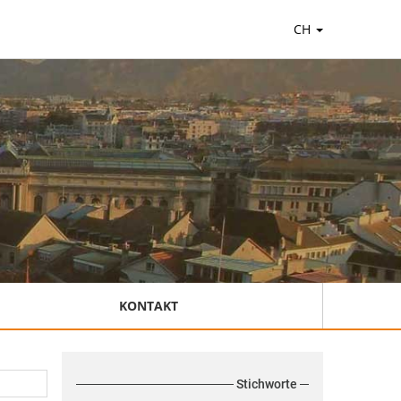
CH
KONTAKT
Stichworte