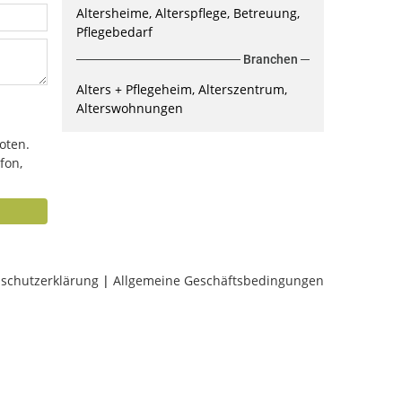
Altersheime, Alterspflege, Betreuung,
Pflegebedarf
Branchen
Alters + Pflegeheim, Alterszentrum,
Alterswohnungen
oten.
fon,
schutzerklärung
|
Allgemeine Geschäftsbedingungen