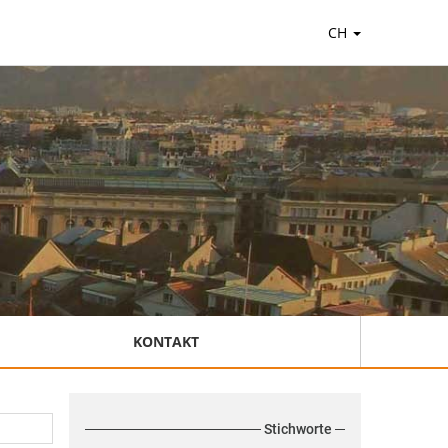
CH
KONTAKT
Stichworte