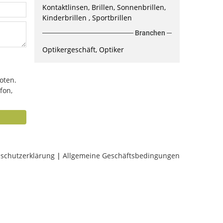
Kontaktlinsen, Brillen, Sonnenbrillen,
Kinderbrillen , Sportbrillen
Branchen
Optikergeschäft, Optiker
oten.
fon,
schutzerklärung
|
Allgemeine Geschäftsbedingungen