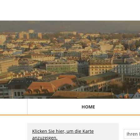
HOME
Klicken Sie hier, um die Karte
anzuzeigen.