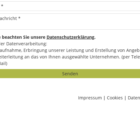
e beachten Sie unsere
Datenschutzerklärung
.
er Datenverarbeitung:
aufnahme, Erbringung unserer Leistung und Erstellung von Angeb
iterleitung an das von Ihnen ausgewählte Unternehmen. (per Tele
ail)
Senden
Impressum
|
Cookies
|
Daten