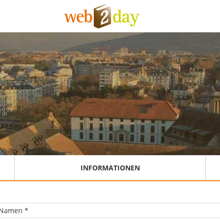
INFORMATIONEN