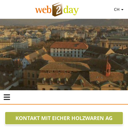
CH
KONTAKT MIT EICHER HOLZWAREN AG