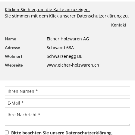
Klicken Sie hier, um die Karte anzuzeigen.
Sie stimmen mit dem Klick unserer
Datenschutzerklärung
zu.
Kontakt
Eicher Holzwaren AG
Name
Schwand 68A
Adresse
Schwarzenegg BE
Wohnort
www.eicher-holzwaren.ch
Webseite
Bitte beachten Sie unsere
Datenschutzerklärung
.