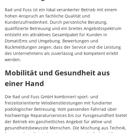
Rad und Fuss ist ein lokal verankerter Betrieb mit einem
hohen Anspruch an fachliche Qualität und
Kundenzufriedenheit. Durch persönliche Beratung,
qualifizierte Betreuung und ein breites Angebotsspektrum
entsteht ein attraktives Gesamtpaket für Kunden in
Domat/Ems und Umgebung. Bewertungen und
Rückmeldungen zeigen, dass der Service und die Leistung
des Unternehmens als zuverlässig und kompetent erlebt
werden.
Mobilität und Gesundheit aus
einer Hand
Die Rad und Fuss GmbH kombiniert sport- und
freizeitorientierte Velodienstleistungen mit fundierter
podologischer Betreuung. Vom passenden Fahrrad über
hochwertige Reparaturservices bis zur Fussgesundheit bietet
der Betrieb ein ganzheitliches Angebot für aktive und
gesundheitsbewusste Menschen. Die Mischung aus Technik,