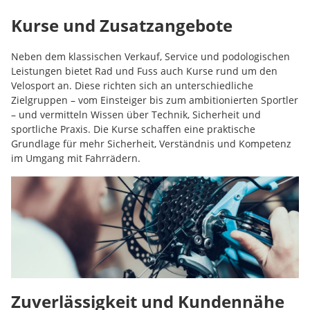
Kurse und Zusatzangebote
Neben dem klassischen Verkauf, Service und podologischen
Leistungen bietet Rad und Fuss auch Kurse rund um den
Velosport an. Diese richten sich an unterschiedliche
Zielgruppen – vom Einsteiger bis zum ambitionierten Sportler
– und vermitteln Wissen über Technik, Sicherheit und
sportliche Praxis. Die Kurse schaffen eine praktische
Grundlage für mehr Sicherheit, Verständnis und Kompetenz
im Umgang mit Fahrrädern.
Zuverlässigkeit und Kundennähe