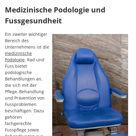
Medizinische Podologie und
Fussgesundheit
Ein zweiter wichtiger
Bereich des
Unternehmens ist die
medizinische
Podologie
. Rad und
Fuss bietet
podologische
Behandlungen an,
die sich mit der
Pflege, Behandlung
und Prävention von
Fussproblemen
beschäftigen. Dazu
gehören
fachgerechte
Fusspflege sowie