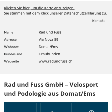
Klicken Sie hier, um die Karte anzuzeigen.
Sie stimmen mit dem Klick unserer
Datenschutzerklärung
zu.
Kontakt
Rad und Fuss
Name
Via Nova 59
Adresse
Domat/Ems
Wohnort
Graubünden
Bundesland
www.radundfuss.ch
Webseite
Rad und Fuss GmbH – Velosport
und Podologie aus Domat/Ems