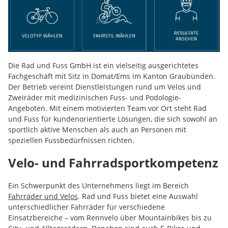
Die Rad und Fuss GmbH ist ein vielseitig ausgerichtetes
Fachgeschäft mit Sitz in Domat/Ems im Kanton Graubünden.
Der Betrieb vereint Dienstleistungen rund um Velos und
Zweiräder mit medizinischen Fuss- und Podologie-
Angeboten. Mit einem motivierten Team vor Ort steht Rad
und Fuss für kundenorientierte Lösungen, die sich sowohl an
sportlich aktive Menschen als auch an Personen mit
speziellen Fussbedürfnissen richten.
Velo- und Fahrradsportkompetenz
Ein Schwerpunkt des Unternehmens liegt im Bereich
Fahrräder und Velos
. Rad und Fuss bietet eine Auswahl
unterschiedlicher Fahrräder für verschiedene
Einsatzbereiche – vom Rennvelo über Mountainbikes bis zu