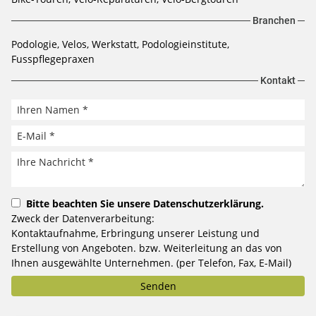
Branchen
Podologie, Velos, Werkstatt, Podologieinstitute,
Fusspflegepraxen
Kontakt
Bitte beachten Sie unsere
Datenschutzerklärung
.
Zweck der Datenverarbeitung:
Kontaktaufnahme, Erbringung unserer Leistung und
Erstellung von Angeboten. bzw. Weiterleitung an das von
Ihnen ausgewählte Unternehmen. (per Telefon, Fax, E-Mail)
Senden