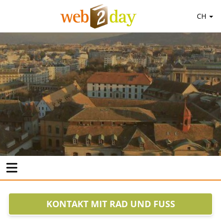
CH
KONTAKT MIT RAD UND FUSS