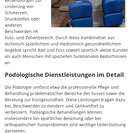
Behandlungen zur
Linderung von
Schmerzen,
Druckstellen oder
anderen
Beschwerden im
Fuss- und Zehenbereich. Durch diese Kombination aus
technisch-sportlichem und medizinisch-gesundheitlichem
Angebot spricht Rad und Fuss sowohl sportlich aktive Kunden
als auch Menschen mit speziellen funktionalen Bedürfnissen
an.
Podologische Dienstleistungen im Detail
Die Podologie umfasst etwa die professionelle Pflege und
Behandlung problematischer Bereiche des Fusses sowie die
Beratung zur Fussgesundheit. Diese Leistungen tragen dazu
bei, Beschwerden zu mindern und Gehkomfort zu
verbessern. Podologische Behandlungen können
insbesondere bei sportlicher Belastung oder bei
orthopädischen Fussproblemen eine wichtige Unterstützung
darstellen.