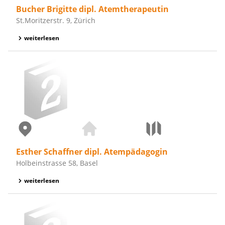
Bucher Brigitte dipl. Atemtherapeutin
St.Moritzerstr. 9, Zürich
weiterlesen
Esther Schaffner dipl. Atempädagogin
Holbeinstrasse 58, Basel
weiterlesen