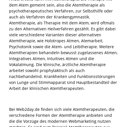
dem Atem gemeint sein, also die Atemtherapie als
psychotherapeutisches Verfahren, zur Selbsthilfe oder
auch als Verfahren der Krankengymnastik.
Atemtherapie, als Therapie mit dem Atem, wird oftmals
zu den Alternativen Heilverfahren gezählt. Es gibt dabei
viele verschiedene Varianten dieser alternativen
Atemtherapie, wie Holotropes Atmen, Atemarbeit,
Psychotonik sowie die Atem- und Leibtherapie. Weitere
Atemtherapien behandeln bewusst zugelassenes Atmen,
Integratives Atmen, Intuitives Atmen und die
Vokalatmung. Die klinische, ärztliche Atemtherapie
arbeitet sowohl prophylaktisch als auch
nachbehandelnd. Krankheiten und Funktionsstörungen
von Lunge und Stimmapparat sind Hauptbestandteil der
Arbeit der klinischen Atemtherapeuten.
Bei Web2day.de finden sich viele Atemtherapeuten, die
verschiedene Formen der Atemtherapie anbieten und
die die Vorzüge des modernen Webmarketing nutzen