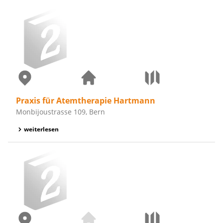
Praxis für Atemtherapie Hartmann
Monbijoustrasse 109, Bern
weiterlesen