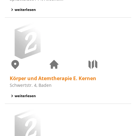
weiterlesen
Körper und Atemtherapie E. Kernen
Schwertstr. 4, Baden
weiterlesen