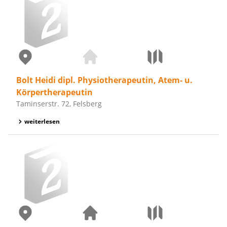
Bolt Heidi dipl. Physiotherapeutin, Atem- u.
Körpertherapeutin
Taminserstr. 72, Felsberg
weiterlesen