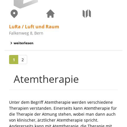
LuRa / Luft und Raum
Falkenweg 8, Bern
weiterlesen
1
2
Atemtherapie
Unter dem Begriff Atemtherapie werden verschiedene
Therapien verstanden. Einerseits kann Atemtherapie für
die Therapie der Atmung stehen, wobei man dann auch
von klinischer, ärztlicher Atemtherapie spricht.
Andererseits kann mit Atemtherapie, die Therapie mit