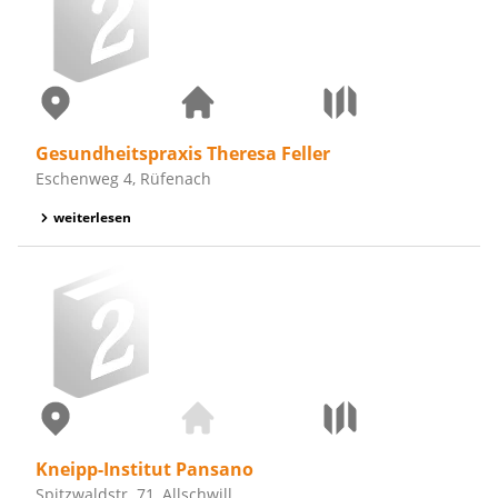
Gesundheitspraxis Theresa Feller
Eschenweg 4, Rüfenach
weiterlesen
Kneipp-Institut Pansano
Spitzwaldstr. 71, Allschwill