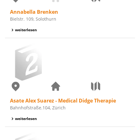
Annabella Brenken
Bielstr. 109, Solothurn
weiterlesen
Asate Alex Suarez - Medical Didge Therapie
Bahnhofstraße.104, Zürich
weiterlesen