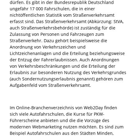
dürfen. Es gibt in der Bundesrepublik Deutschland
ungefähr 17 000 Fahrschulen, die in einer
nichtöffentlichen Statistik vom Straßenverkehrsamt
erfasst sind. Das Straßenverkehrsamt (Abkürzung: StVA,
auch Straßenverkehrsbehörde) ist zuständig für die
Zulassung von Personen und Fahrzeugen zum
Straßenverkehr. Dazu gehört beispielsweise die
Anordnung von Verkehrszeichen und
Lichtzeichenanlagen und die Erteilung beziehungsweise
der Entzug der Fahrerlaubnissen. Auch Anordnungen
von Verkehrsbeschränkungen und die Erteilung der
Erlaubnis zur besonderen Nutzung des Verkehrsgrundes
(auch Sondernutzungserlaubnis genannt) gehören zum
Aufgabenfeld vom Straßenverkehrsamt.
Im Online-Branchenverzeichnis von Web2Day finden
sich viele Autofahrschulen, die Kurse für PKW-
Führerscheine anbieten und die die Vorzüge des
modernen Webmarketing nutzen möchten. Es sind zum
Beispiel Autofahrschulen aus den Städten Minden,