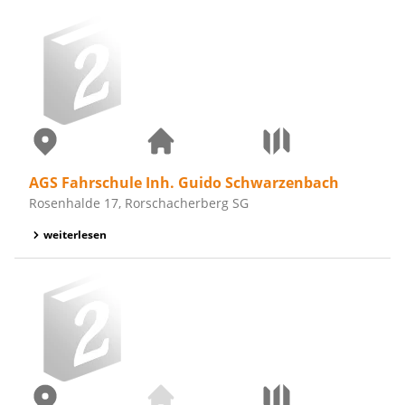
AGS Fahrschule Inh. Guido Schwarzenbach
Rosenhalde 17, Rorschacherberg SG
weiterlesen