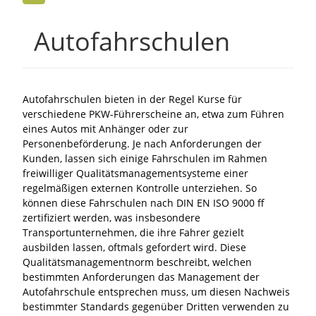
Autofahrschulen
Autofahrschulen bieten in der Regel Kurse für
verschiedene PKW-Führerscheine an, etwa zum Führen
eines Autos mit Anhänger oder zur
Personenbeförderung. Je nach Anforderungen der
Kunden, lassen sich einige Fahrschulen im Rahmen
freiwilliger Qualitätsmanagementsysteme einer
regelmäßigen externen Kontrolle unterziehen. So
können diese Fahrschulen nach DIN EN ISO 9000 ff
zertifiziert werden, was insbesondere
Transportunternehmen, die ihre Fahrer gezielt
ausbilden lassen, oftmals gefordert wird. Diese
Qualitätsmanagementnorm beschreibt, welchen
bestimmten Anforderungen das Management der
Autofahrschule entsprechen muss, um diesen Nachweis
bestimmter Standards gegenüber Dritten verwenden zu