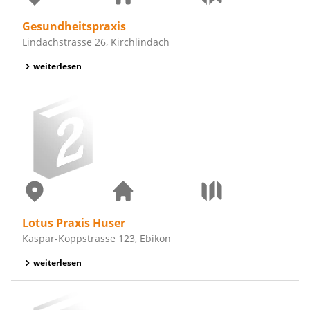
Gesundheitspraxis
Lindachstrasse 26, Kirchlindach
weiterlesen
Lotus Praxis Huser
Kaspar-Koppstrasse 123, Ebikon
weiterlesen