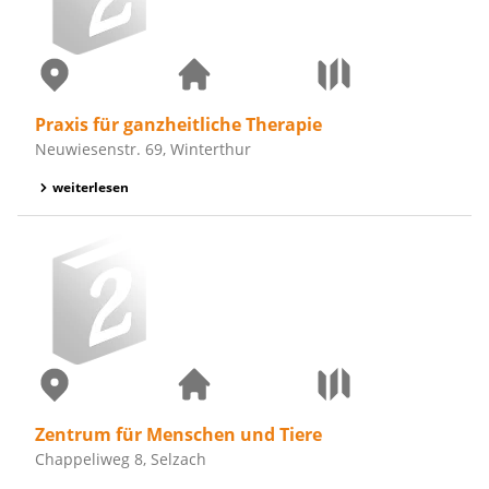
Praxis für ganzheitliche Therapie
Neuwiesenstr. 69, Winterthur
weiterlesen
Zentrum für Menschen und Tiere
Chappeliweg 8, Selzach