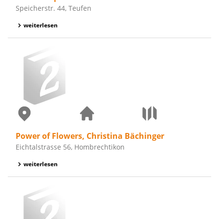
Speicherstr. 44, Teufen
weiterlesen
Power of Flowers, Christina Bächinger
Eichtalstrasse 56, Hombrechtikon
weiterlesen