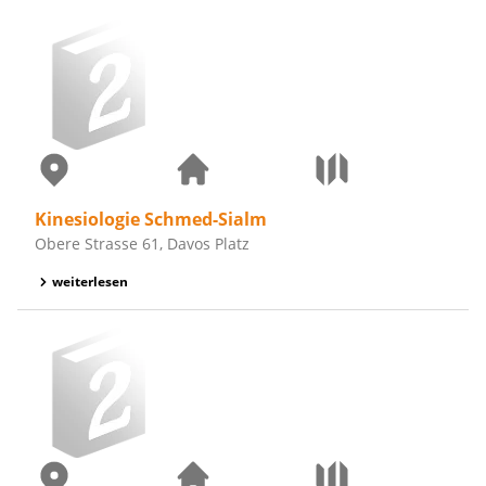
Kinesiologie Schmed-Sialm
Obere Strasse 61, Davos Platz
weiterlesen