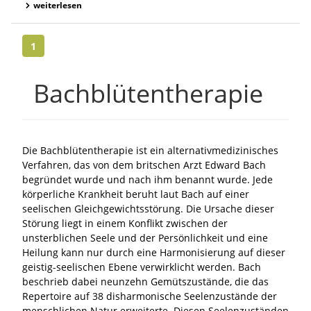
weiterlesen
1
Bachblütentherapie
Die Bachblütentherapie ist ein alternativmedizinisches
Verfahren, das von dem britschen Arzt Edward Bach
begründet wurde und nach ihm benannt wurde. Jede
körperliche Krankheit beruht laut Bach auf einer
seelischen Gleichgewichtsstörung. Die Ursache dieser
Störung liegt in einem Konflikt zwischen der
unsterblichen Seele und der Persönlichkeit und eine
Heilung kann nur durch eine Harmonisierung auf dieser
geistig-seelischen Ebene verwirklicht werden. Bach
beschrieb dabei neunzehn Gemütszustände, die das
Repertoire auf 38 disharmonische Seelenzustände der
menschlichen Natur erweiterte. Diesen Seelenzuständen