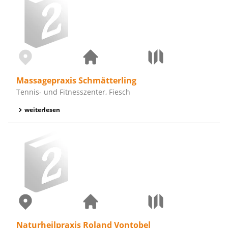
Massagepraxis Schmätterling
Tennis- und Fitnesszenter, Fiesch
weiterlesen
Naturheilpraxis Roland Vontobel