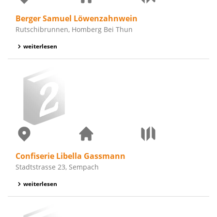
Berger Samuel Löwenzahnwein
Rutschibrunnen, Homberg Bei Thun
weiterlesen
Confiserie Libella Gassmann
Stadtstrasse 23, Sempach
weiterlesen