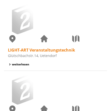
LIGHT-ART Veranstaltungstechnik
Glütschbachstr.14, Uetendorf
weiterlesen