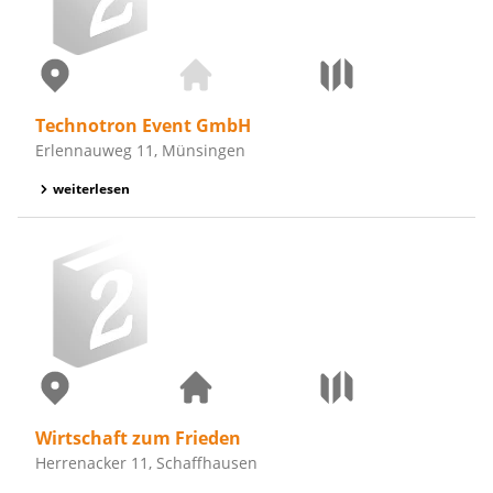
Technotron Event GmbH
Erlennauweg 11, Münsingen
weiterlesen
Wirtschaft zum Frieden
Herrenacker 11, Schaffhausen