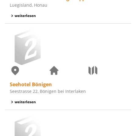
Luegisland, Honau
weiterlesen
Seehotel Bönigen
Seestrasse 22, Bönigen bei Interlaken
weiterlesen