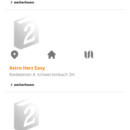
weiterlesen
Astro Herz Easy
Riedwiesen 8, Schwerzenbach ZH
weiterlesen