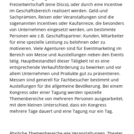
Freizeitwirtschaft (eine Disco), oder durch eine Incentive
im Geschäftsbereich realisiert werden. Geld-und
Sachprämien, Reisen oder Veranstaltungen sind die
sogenannten Incentives oder Kaufanreize, die besonders
von Unternehmen eingesetzt werden, um bestimmte
Personen wie z.B. Geschäftspartner, Kunden, Mitarbeiter
für eine spezielle Leistung zu belohnen oder zu
motivieren. Viele Agenturen sind für Eventmarketing im
Bereich von Messe und Ausstellungen neben den Events
tätig. Hauptbestandteil dieser Tätigkeit ist es eine
entsprechende Verkaufsförderung zu bewirken und vor
allem Unternehmen und Produkte gut zu präsentieren.
Messen sind generell für Fachbesucher bestimmt und
Austellungen für die allgemeine Bevölkerung. Bei einem
Kongress oder einer Tagung werden spezielle
Themenbereiche von mehreren Personen ausgearbeitet,
mit dem kleinen Unterschied, dass ein Kongress
mehrere Tage dauert und eine Tagung nur ein Tag.
Ähnliche Themenbereiche wie
Veranstaltungen
,
Theater