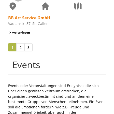
BB Art Service GmbH
Vadianstr. 37, St. Gallen
weiterlesen
1
2
3
Events
Events oder Veranstaltungen sind Ereignisse die sich
über einen gewissen Zeitraum erstrecken, die
organisiert, zweckbestimmt sind und an dem eine
bestimmte Gruppe von Menschen teilnehmen. Ein Event
soll die Emotionen fördern, wie z.B. Freude und
Zusammengehörigkeit, aber auch in der