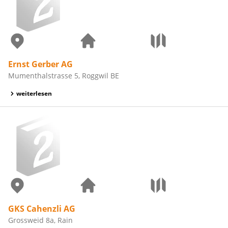
Ernst Gerber AG
Mumenthalstrasse 5, Roggwil BE
weiterlesen
GKS Cahenzli AG
Grossweid 8a, Rain