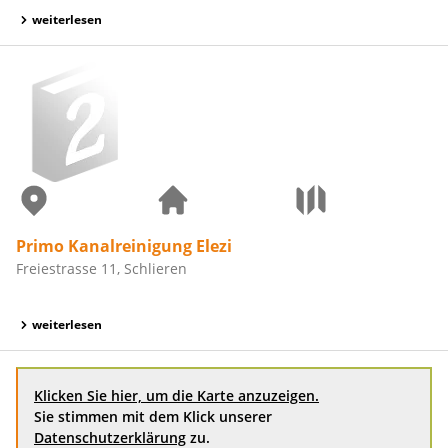
weiterlesen
Primo Kanalreinigung Elezi
Freiestrasse 11, Schlieren
weiterlesen
Klicken Sie hier, um die Karte anzuzeigen.
Sie stimmen mit dem Klick unserer
Datenschutzerklärung
zu.