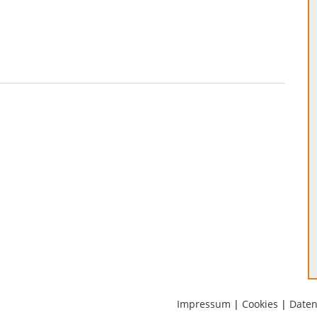
Impressum
|
Cookies
|
Daten