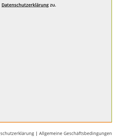
Datenschutzerklärung
zu.
schutzerklärung
|
Allgemeine Geschäftsbedingungen