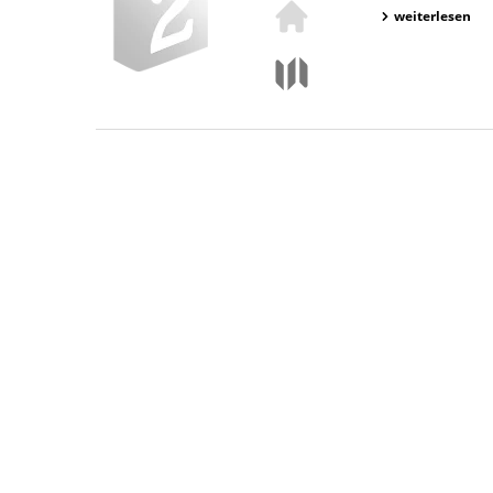
weiterlesen