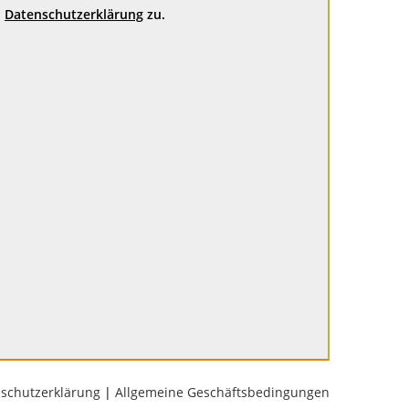
Datenschutzerklärung
zu.
schutzerklärung
|
Allgemeine Geschäftsbedingungen