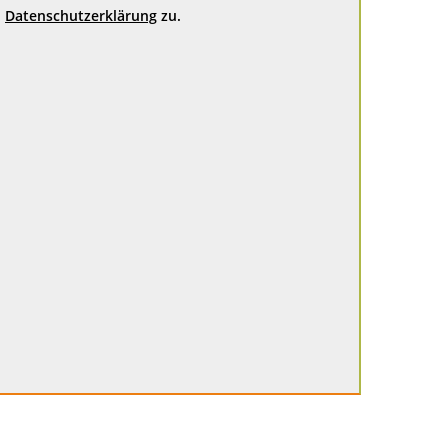
Datenschutzerklärung
zu.