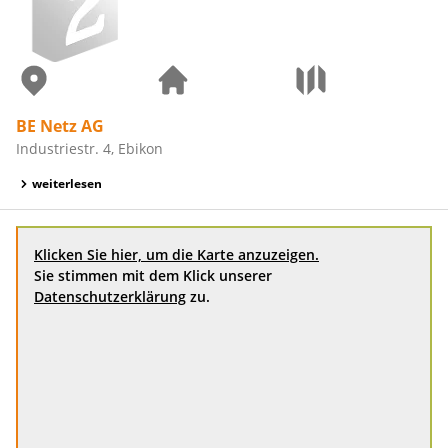
BE Netz AG
Industriestr. 4, Ebikon
weiterlesen
Klicken Sie hier, um die Karte anzuzeigen.
Sie stimmen mit dem Klick unserer
Datenschutzerklärung
zu.