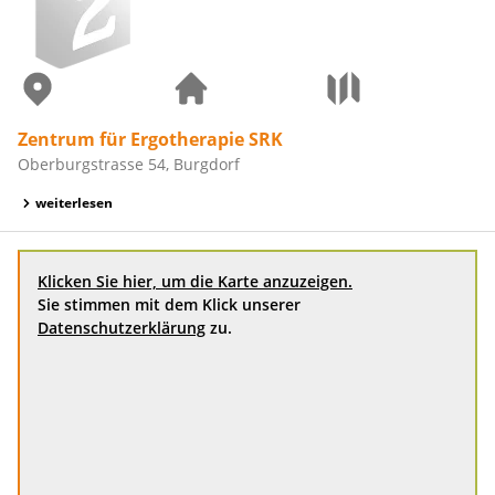
Zentrum für Ergotherapie SRK
Oberburgstrasse 54, Burgdorf
weiterlesen
Klicken Sie hier, um die Karte anzuzeigen.
Sie stimmen mit dem Klick unserer
Datenschutzerklärung
zu.