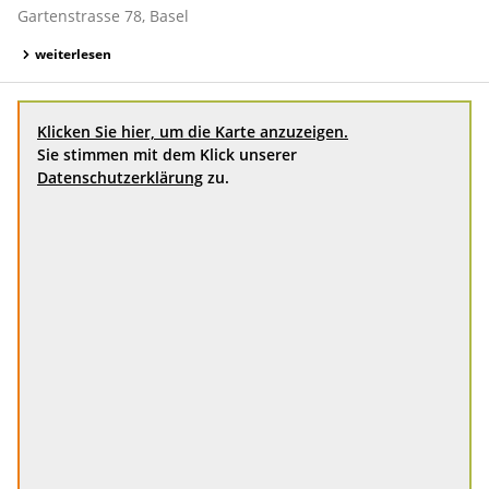
Gartenstrasse 78, Basel
weiterlesen
Klicken Sie hier, um die Karte anzuzeigen.
Sie stimmen mit dem Klick unserer
Datenschutzerklärung
zu.