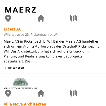
Maerz AG
Wilenstrasse 23, Rickenbach b. Wil
Maerz AG in Rickenbach b. Wil Bei der Maerz AG handelt es
sich um ein Architekturbüro aus der Ortschaft Rickenbach b.
Wil. Das Architekturbüro hat sich auf die Entwicklung,
Planung und Realisierung komplexer Bauprojekte
spezialisiert. Das...
weiterlesen
Villa Nova Architekten