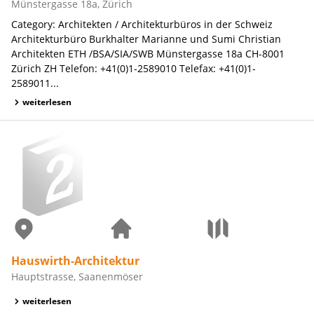
Münstergasse 18a, Zürich
Category: Architekten / Architekturbüros in der Schweiz
Architekturbüro Burkhalter Marianne und Sumi Christian
Architekten ETH /BSA/SIA/SWB Münstergasse 18a CH-8001
Zürich ZH Telefon: +41(0)1-2589010 Telefax: +41(0)1-
2589011...
weiterlesen
Hauswirth-Architektur
Hauptstrasse, Saanenmöser
weiterlesen