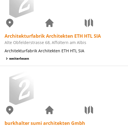
Architekturfabrik Architekten ETH HTL SIA
Alte Obfelderstrasse 68, Affoltern am Albis
Architekturfabrik Architekten ETH HTL SIA
weiterlesen
burkhalter sumi architekten Gmbh