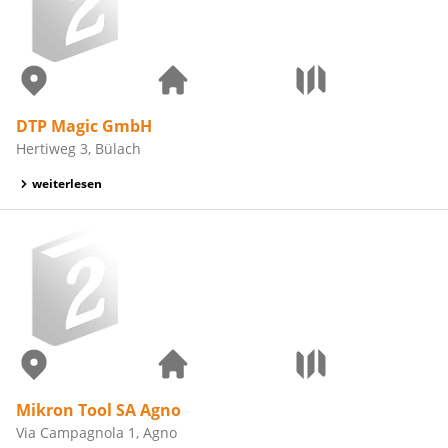
DTP Magic GmbH
Hertiweg 3, Bülach
weiterlesen
Mikron Tool SA Agno
Via Campagnola 1, Agno