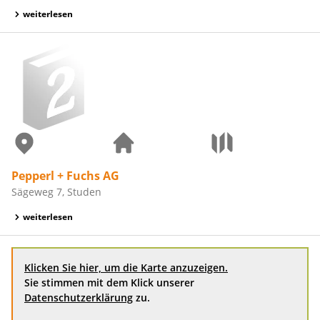
weiterlesen
Pepperl + Fuchs AG
Sägeweg 7, Studen
weiterlesen
Klicken Sie hier, um die Karte anzuzeigen.
Sie stimmen mit dem Klick unserer
Datenschutzerklärung
zu.