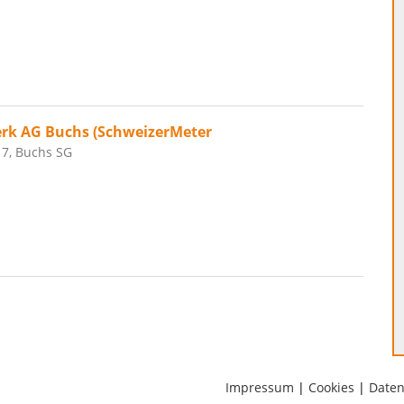
rk AG Buchs (SchweizerMeter
 7, Buchs SG
Impressum
|
Cookies
|
Daten