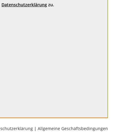
Datenschutzerklärung
zu.
schutzerklärung
|
Allgemeine Geschäftsbedingungen