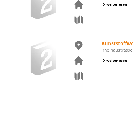
weiterlesen
Kunststoffwe
Rheinaustrasse
weiterlesen