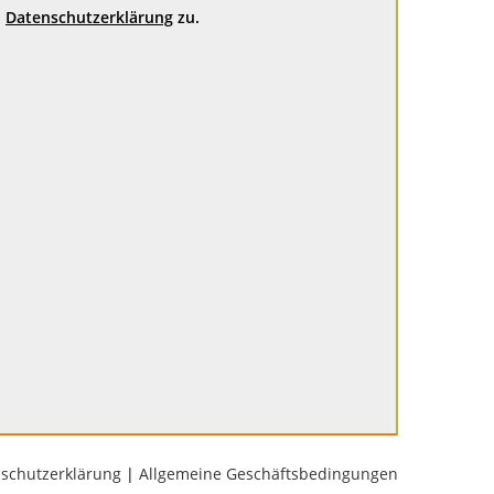
Datenschutzerklärung
zu.
schutzerklärung
|
Allgemeine Geschäftsbedingungen