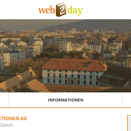
INFORMATIONEN
KTIONEN AG
 Zürich