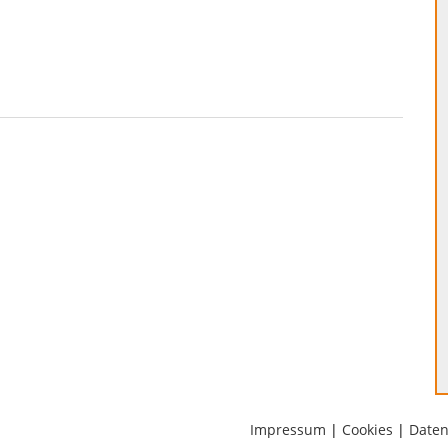
Impressum
|
Cookies
|
Daten