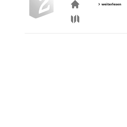
weiterlesen