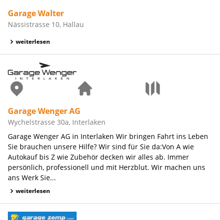
Garage Walter
Nässistrasse 10, Hallau
weiterlesen
Garage Wenger AG
Wychelstrasse 30a, Interlaken
Garage Wenger AG in Interlaken Wir bringen Fahrt ins Leben
Sie brauchen unsere Hilfe? Wir sind für Sie da:Von A wie
Autokauf bis Z wie Zubehör decken wir alles ab. Immer
persönlich, professionell und mit Herzblut. Wir machen uns
ans Werk Sie...
weiterlesen