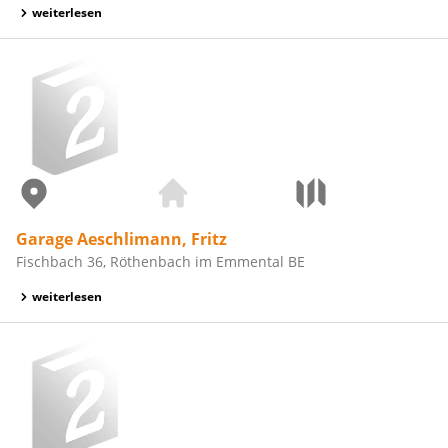
weiterlesen
Garage Aeschlimann, Fritz
Fischbach 36, Röthenbach im Emmental BE
weiterlesen