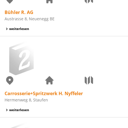
Bühler R. AG
Austrasse 8, Neuenegg BE
weiterlesen
Carrosserie+Spritzwerk H. Nyffeler
Hermenweg 8, Staufen
weiterlesen