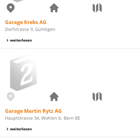
Garage Krebs AG
Dorfstrasse 9, Gümligen
weiterlesen
Garage Martin Rytz AG
Hauptstrasse 34, Wohlen b. Bern BE
weiterlesen