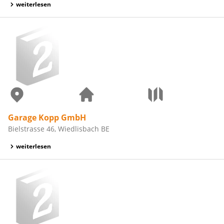
weiterlesen
Garage Kopp GmbH
Bielstrasse 46, Wiedlisbach BE
weiterlesen