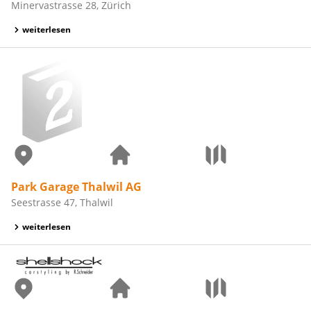
Minervastrasse 28, Zürich
weiterlesen
Park Garage Thalwil AG
Seestrasse 47, Thalwil
weiterlesen