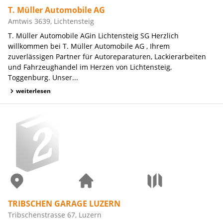
T. Müller Automobile AG
Amtwis 3639, Lichtensteig
T. Müller Automobile AGin Lichtensteig SG Herzlich
willkommen bei T. Müller Automobile AG , Ihrem
zuverlässigen Partner für Autoreparaturen, Lackierarbeiten
und Fahrzeughandel im Herzen von Lichtensteig,
Toggenburg. Unser...
weiterlesen
TRIBSCHEN GARAGE LUZERN
Tribschenstrasse 67, Luzern