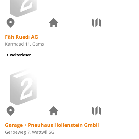
Fäh Ruedi AG
Karmaad 11, Gams
weiterlesen
Garage + Pneuhaus Hollenstein GmbH
Gerbeweg 7, Wattwil SG