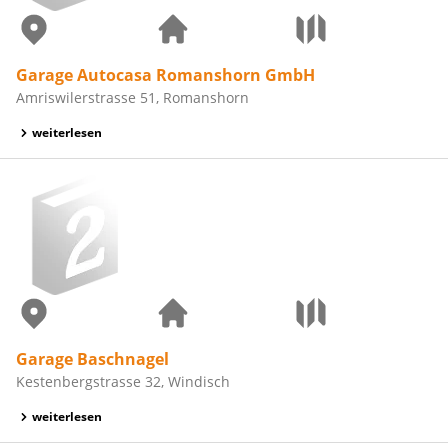
Garage Autocasa Romanshorn GmbH
Amriswilerstrasse 51, Romanshorn
weiterlesen
Garage Baschnagel
Kestenbergstrasse 32, Windisch
weiterlesen