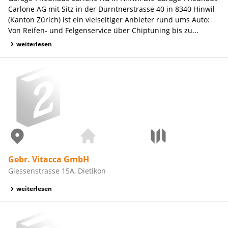
Carlone AG mit Sitz in der Dürntnerstrasse 40 in 8340 Hinwil
(Kanton Zürich) ist ein vielseitiger Anbieter rund ums Auto:
Von Reifen- und Felgenservice über Chiptuning bis zu...
weiterlesen
Gebr. Vitacca GmbH
Giessenstrasse 15A, Dietikon
weiterlesen