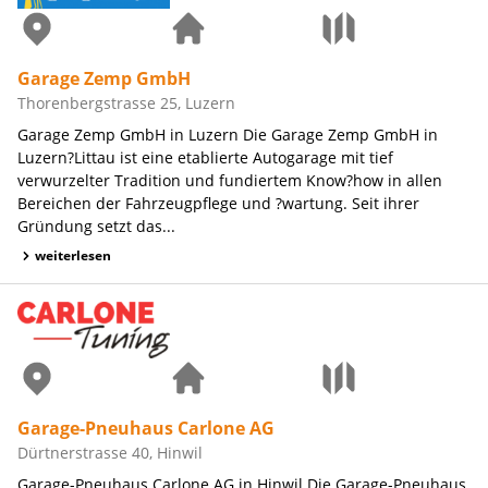
Garage Zemp GmbH
Thorenbergstrasse 25, Luzern
Garage Zemp GmbH in Luzern Die Garage Zemp GmbH in
Luzern?Littau ist eine etablierte Autogarage mit tief
verwurzelter Tradition und fundiertem Know?how in allen
Bereichen der Fahrzeugpflege und ?wartung. Seit ihrer
Gründung setzt das...
weiterlesen
Garage-Pneuhaus Carlone AG
Dürtnerstrasse 40, Hinwil
Garage-Pneuhaus Carlone AG in Hinwil Die Garage-Pneuhaus