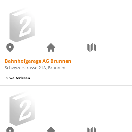
Bahnhofgarage AG Brunnen
Schwyzerstrasse 21A, Brunnen
weiterlesen