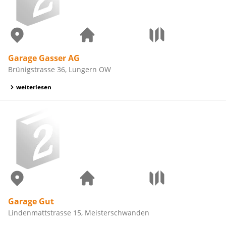
Garage Gasser AG
Brünigstrasse 36, Lungern OW
weiterlesen
Garage Gut
Lindenmattstrasse 15, Meisterschwanden