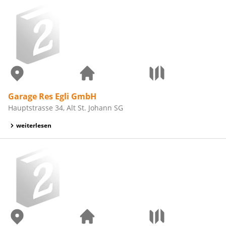
Garage Res Egli GmbH
Hauptstrasse 34, Alt St. Johann SG
weiterlesen