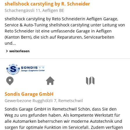
shellshock carstyling by R. Schneider
Schachengässli 11, Aefligen BE
shellshock carstyling by Reto Schneiderin Aefligen Garage,
Service & Auto-Tuning shellshock carstyling unter Leitung von
Reto Schneider ist eine umfassende Garage in Aefligen
(Kanton Bern), die sich auf Reparaturen, Servicearbeiten
und...
weiterlesen
Sondis Garage GmbH
Gewerbezone Rugghölzli 7, Remetschwil
Sondis Garage GmbH in Remetschwil Schön, dass Sie den
Weg zu uns gefunden haben. Als kompetente Werkstatt für
alle Automarken beherrschen wir moderne Autotechnik und
sorgen für optimale Funktion im Servicefall. Zudem verfügen