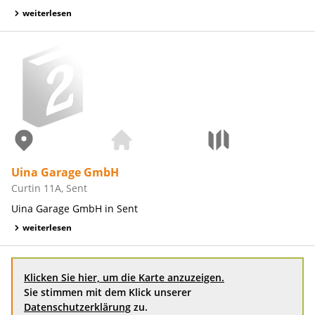
weiterlesen
Uina Garage GmbH
Curtin 11A, Sent
Uina Garage GmbH in Sent
weiterlesen
Klicken Sie hier, um die Karte anzuzeigen.
Sie stimmen mit dem Klick unserer
Datenschutzerklärung
zu.