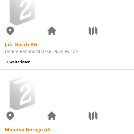
Jak. Bösch AG
Untere Bahnhofstrasse 29, Hinwil ZH
weiterlesen
Minerva Garage AG