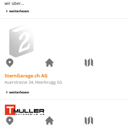
wir über...
weiterlesen
SternGarage.ch AG
Auerstrasse 34, Heerbrugg SG
weiterlesen