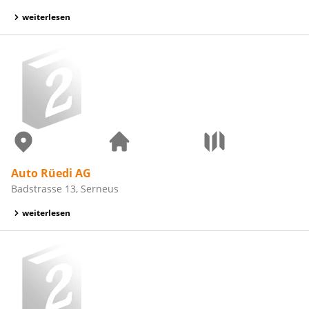
weiterlesen
Auto Rüedi AG
Badstrasse 13, Serneus
weiterlesen