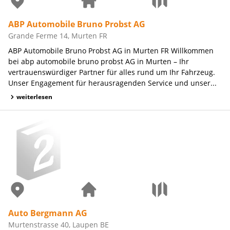
ABP Automobile Bruno Probst AG
Grande Ferme 14, Murten FR
ABP Automobile Bruno Probst AG in Murten FR Willkommen
bei abp automobile bruno probst AG in Murten – Ihr
vertrauenswürdiger Partner für alles rund um Ihr Fahrzeug.
Unser Engagement für herausragenden Service und unser...
weiterlesen
Auto Bergmann AG
Murtenstrasse 40, Laupen BE