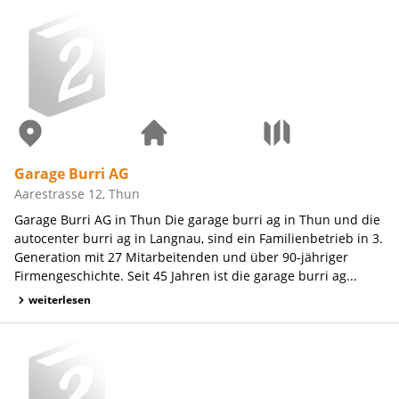
Garage Burri AG
Aarestrasse 12, Thun
Garage Burri AG in Thun Die garage burri ag in Thun und die
autocenter burri ag in Langnau, sind ein Familienbetrieb in 3.
Generation mit 27 Mitarbeitenden und über 90-jähriger
Firmengeschichte. Seit 45 Jahren ist die garage burri ag...
weiterlesen