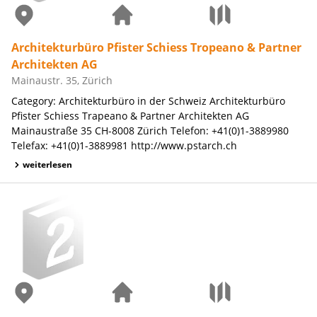
Architekturbüro Pfister Schiess Tropeano & Partner
Architekten AG
Mainaustr. 35, Zürich
Category: Architekturbüro in der Schweiz Architekturbüro
Pfister Schiess Trapeano & Partner Architekten AG
Mainaustraße 35 CH-8008 Zürich Telefon: +41(0)1-3889980
Telefax: +41(0)1-3889981 http://www.pstarch.ch
weiterlesen