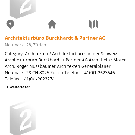
Architekturbüro Burckhardt & Partner AG
Neumarkt 28, Zürich
Category: Architekten / Architekturbüros in der Schweiz
Architekturbüro Burckhardt + Partner AG Arch. Heinz Moser
Arch. Roger Nussbaumer Architekten Generalplaner
Neumarkt 28 CH-8025 Zürich Telefon: +41(0)1-2623646
Telefax: +41(0)1-2623274...
weiterlesen