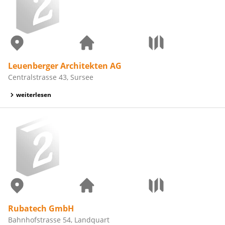
Leuenberger Architekten AG
Centralstrasse 43, Sursee
weiterlesen
Rubatech GmbH
Bahnhofstrasse 54, Landquart