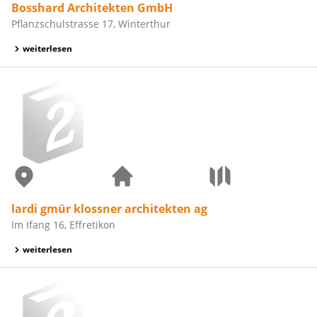
Bosshard Architekten GmbH
Pflanzschulstrasse 17, Winterthur
weiterlesen
lardi gmür klossner architekten ag
Im Ifang 16, Effretikon
weiterlesen