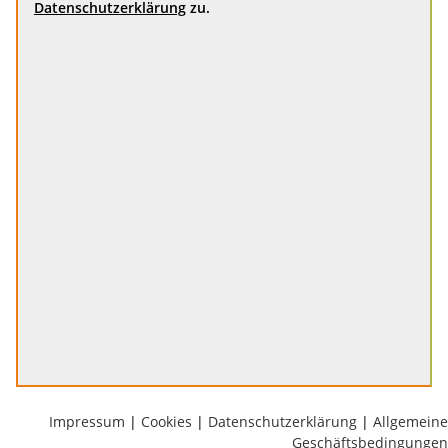
Datenschutzerklärung
zu.
Impressum
|
Cookies
|
Datenschutzerklärung
|
Allgemeine
Geschäftsbedingungen