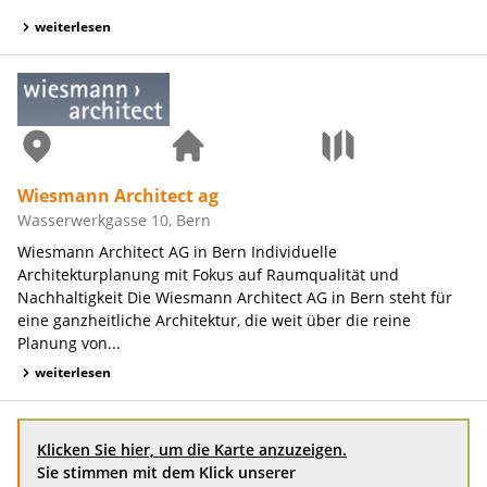
weiterlesen
Wiesmann Architect ag
Wasserwerkgasse 10, Bern
Wiesmann Architect AG in Bern Individuelle
Architekturplanung mit Fokus auf Raumqualität und
Nachhaltigkeit Die Wiesmann Architect AG in Bern steht für
eine ganzheitliche Architektur, die weit über die reine
Planung von...
weiterlesen
Klicken Sie hier, um die Karte anzuzeigen.
Sie stimmen mit dem Klick unserer