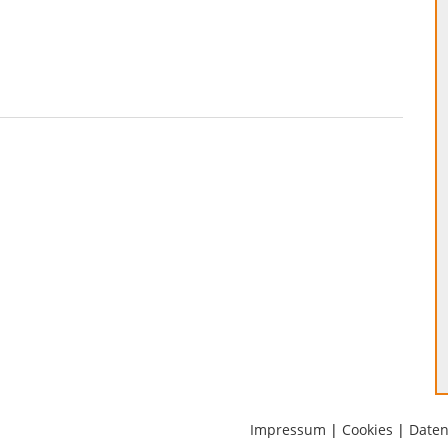
Impressum
|
Cookies
|
Daten