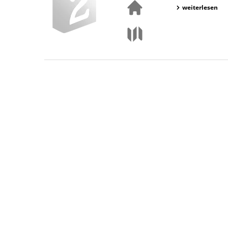
weiterlesen