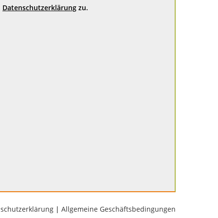
Datenschutzerklärung
zu.
schutzerklärung
|
Allgemeine Geschäftsbedingungen