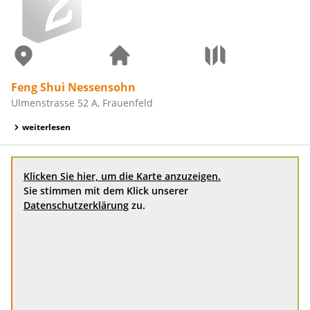
Feng Shui Nessensohn
Ulmenstrasse 52 A, Frauenfeld
weiterlesen
Klicken Sie hier, um die Karte anzuzeigen.
Sie stimmen mit dem Klick unserer
Datenschutzerklärung
zu.