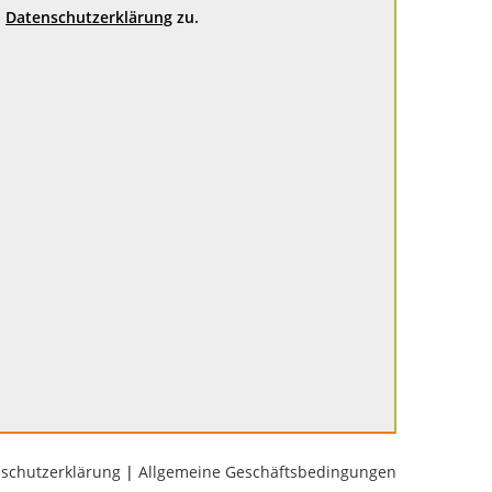
Datenschutzerklärung
zu.
schutzerklärung
|
Allgemeine Geschäftsbedingungen