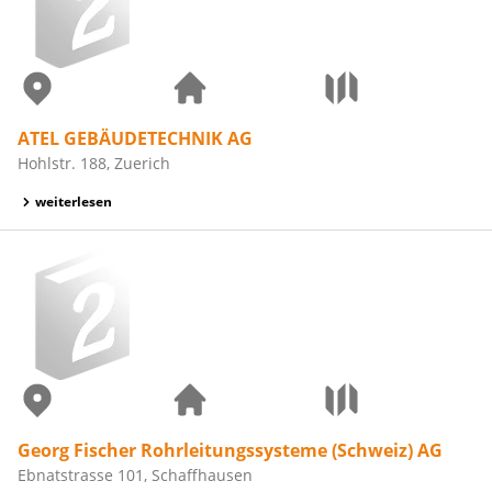
ATEL GEBÄUDETECHNIK AG
Hohlstr. 188, Zuerich
weiterlesen
Georg Fischer Rohrleitungssysteme (Schweiz) AG
Ebnatstrasse 101, Schaffhausen