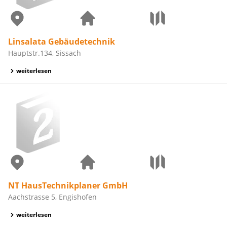
Linsalata Gebäudetechnik
Hauptstr.134, Sissach
weiterlesen
NT HausTechnikplaner GmbH
Aachstrasse 5, Engishofen
weiterlesen