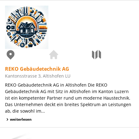
REKO Gebäudetechnik AG
Kantonsstrasse 3, Altishofen LU
REKO Gebäudetechnik AG in Altishofen Die REKO
Gebäudetechnik AG mit Sitz in Altishofen im Kanton Luzern
ist ein kompetenter Partner rund um moderne Haustechnik.
Das Unternehmen deckt ein breites Spektrum an Leistungen
ab, die sowohl im...
weiterlesen