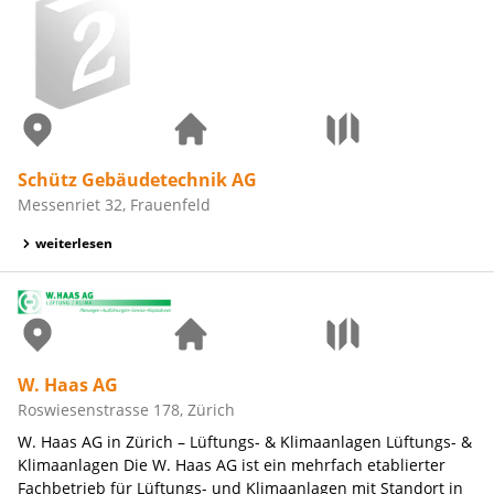
Schütz Gebäudetechnik AG
Messenriet 32, Frauenfeld
weiterlesen
W. Haas AG
Roswiesenstrasse 178, Zürich
W. Haas AG in Zürich – Lüftungs- & Klimaanlagen Lüftungs- &
Klimaanlagen Die W. Haas AG ist ein mehrfach etablierter
Fachbetrieb für Lüftungs- und Klimaanlagen mit Standort in