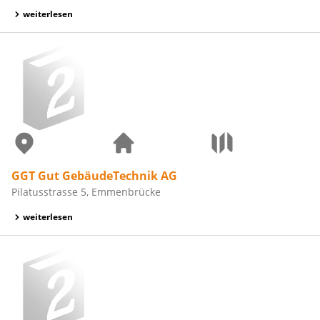
weiterlesen
GGT Gut GebäudeTechnik AG
Pilatusstrasse 5, Emmenbrücke
weiterlesen