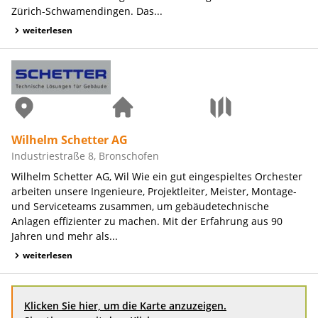
Zürich-Schwamendingen. Das...
weiterlesen
Wilhelm Schetter AG
Industriestraße 8, Bronschofen
Wilhelm Schetter AG, Wil Wie ein gut eingespieltes Orchester
arbeiten unsere Ingenieure, Projektleiter, Meister, Montage-
und Serviceteams zusammen, um gebäudetechnische
Anlagen effizienter zu machen. Mit der Erfahrung aus 90
Jahren und mehr als...
weiterlesen
Klicken Sie hier, um die Karte anzuzeigen.