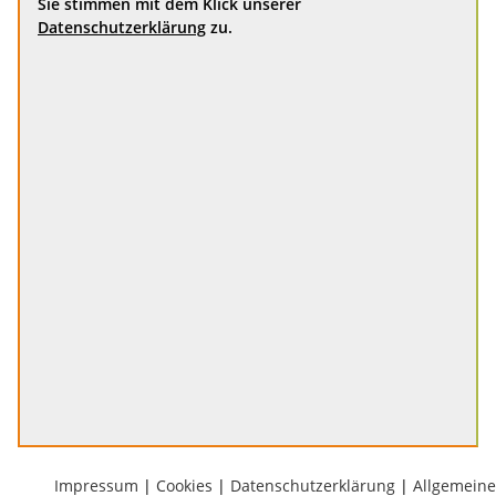
Sie stimmen mit dem Klick unserer
Datenschutzerklärung
zu.
Impressum
|
Cookies
|
Datenschutzerklärung
|
Allgemeine