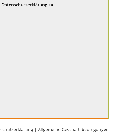
Datenschutzerklärung
zu.
schutzerklärung
|
Allgemeine Geschäftsbedingungen