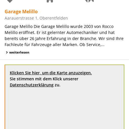
Garage Melillo
Aarauerstrasse 1, Oberentfelden
Garage Melillo Die Garage Melillo wurde 2003 von Rocco
Melillo eröffnet. Er ist gelernter Automechaniker und hat
bereits über 26 Jahre Erfahrung in der Branche. Wir sind Ihre
Fachleute für Fahrzeuge aller Marken. Ob Service,...
weiterlesen
Klicken Sie hier, um die Karte anzuzeigen.
Sie stimmen mit dem Klick unserer
Datenschutzerklärung
zu.