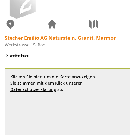
Stecher Emilio AG Naturstein, Granit, Marmor
Werkstrasse 15, Root
weiterlesen
Klicken Sie hier, um die Karte anzuzeigen.
Sie stimmen mit dem Klick unserer
Datenschutzerklärung
zu.