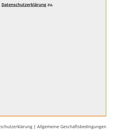
Datenschutzerklärung
zu.
schutzerklärung
|
Allgemeine Geschäftsbedingungen