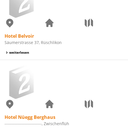
Hotel Belvoir
Säumerstrasse 37, Rüschlikon
weiterlesen
Hotel Nüegg Berghaus
--------------------------, Zwischenflüh