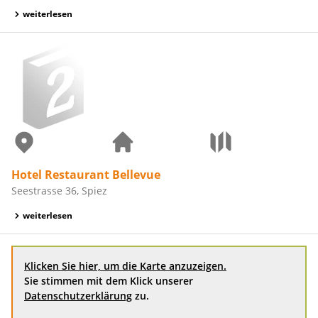
weiterlesen
Hotel Restaurant Bellevue
Seestrasse 36, Spiez
weiterlesen
Klicken Sie hier, um die Karte anzuzeigen.
Sie stimmen mit dem Klick unserer
Datenschutzerklärung
zu.