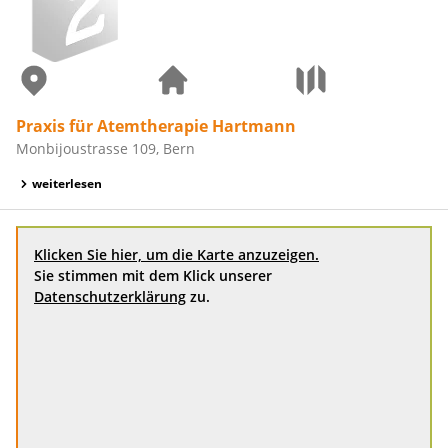
Praxis für Atemtherapie Hartmann
Monbijoustrasse 109, Bern
weiterlesen
Klicken Sie hier, um die Karte anzuzeigen.
Sie stimmen mit dem Klick unserer
Datenschutzerklärung
zu.