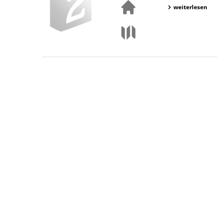
weiterlesen