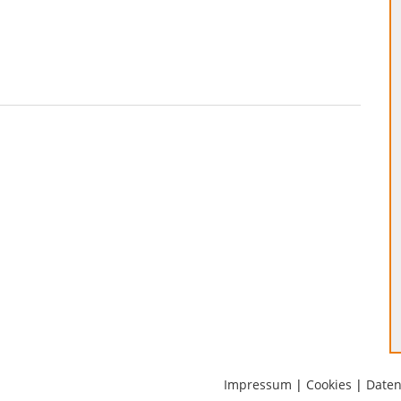
Impressum
|
Cookies
|
Daten