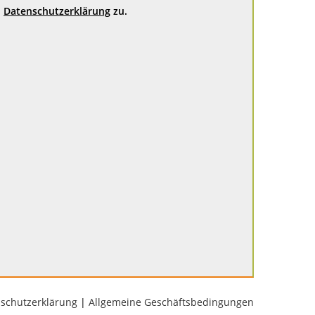
Datenschutzerklärung
zu.
schutzerklärung
|
Allgemeine Geschäftsbedingungen