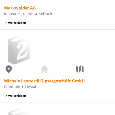
Markwalder AG
Industriestrasse 14, Selzach
weiterlesen
Michele Leonardi Gipsergeschäft GmbH
Glindrain 1, Liestal
weiterlesen