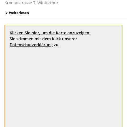
Kronaustrasse 7, Winterthur
weiterlesen
Klicken Sie hier, um die Karte anzuzeigen.
Sie stimmen mit dem Klick unserer
Datenschutzerklärung
zu.