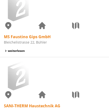
MS Faustino Gips GmbH
Bleichelistrasse 22, Bühler
weiterlesen
SANI-THERM Haustechnik AG