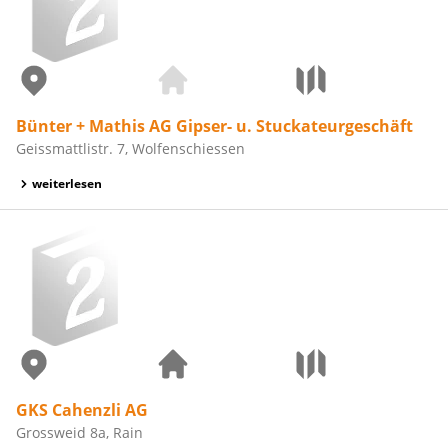
Bünter + Mathis AG Gipser- u. Stuckateurgeschäft
Geissmattlistr. 7, Wolfenschiessen
weiterlesen
GKS Cahenzli AG
Grossweid 8a, Rain