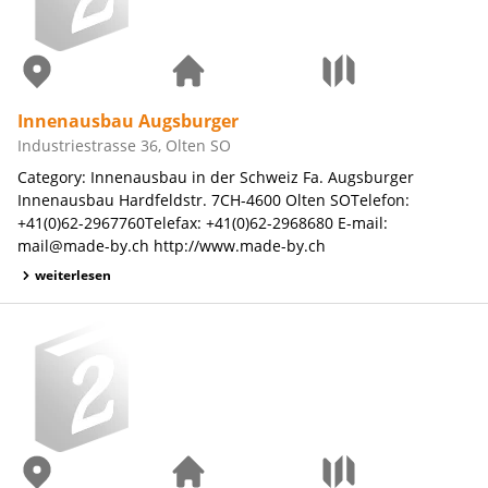
Innenausbau Augsburger
Industriestrasse 36, Olten SO
Category: Innenausbau in der Schweiz Fa. Augsburger
Innenausbau Hardfeldstr. 7CH-4600 Olten SOTelefon:
+41(0)62-2967760Telefax: +41(0)62-2968680 E-mail:
mail@made-by.ch http://www.made-by.ch
weiterlesen