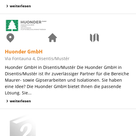
weiterlesen
Huonder GmbH
Via Fontauna 4, Disentis/Mustér
Huonder GmbH in Disentis/Mustér Die Huonder GmbH in
Disentis/Mustér ist Ihr zuverlässiger Partner für die Bereiche
Maurer- sowie Gipserarbeiten und Isolationen. Sie haben
eine Idee? Die Huonder GmbH bietet Ihnen die passende
Lösung. Sie...
weiterlesen