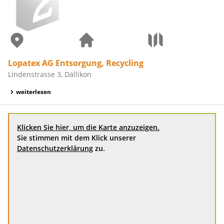
Lopatex AG Entsorgung, Recycling
Lindenstrasse 3, Dällikon
weiterlesen
Klicken Sie hier, um die Karte anzuzeigen.
Sie stimmen mit dem Klick unserer
Datenschutzerklärung
zu.