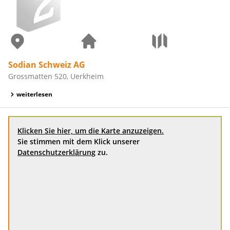
Sodian Schweiz AG
Grossmatten 520, Uerkheim
weiterlesen
Klicken Sie hier, um die Karte anzuzeigen.
Sie stimmen mit dem Klick unserer
Datenschutzerklärung
zu.