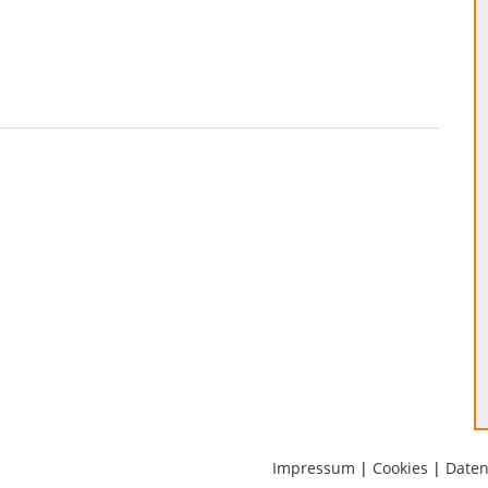
Impressum
|
Cookies
|
Daten