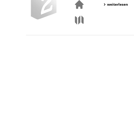
weiterlesen