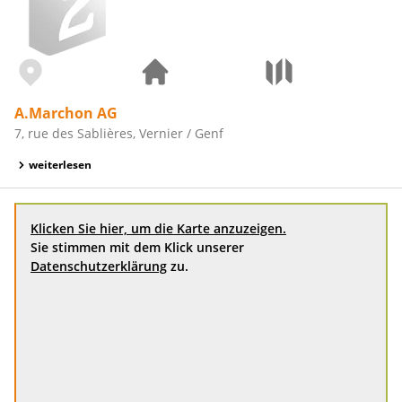
A.Marchon AG
7, rue des Sablières, Vernier / Genf
weiterlesen
Klicken Sie hier, um die Karte anzuzeigen.
Sie stimmen mit dem Klick unserer
Datenschutzerklärung
zu.