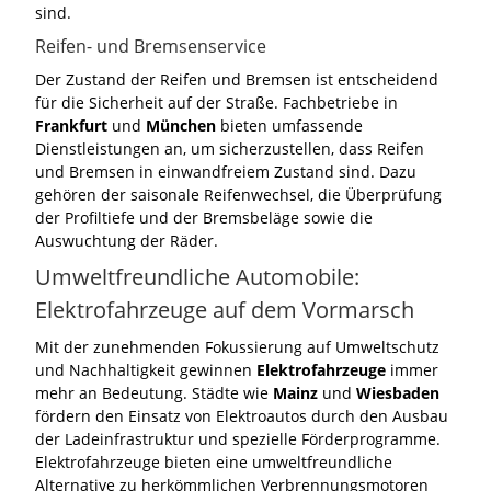
sind.
Reifen- und Bremsenservice
Der Zustand der Reifen und Bremsen ist entscheidend
für die Sicherheit auf der Straße. Fachbetriebe in
Frankfurt
und
München
bieten umfassende
Dienstleistungen an, um sicherzustellen, dass Reifen
und Bremsen in einwandfreiem Zustand sind. Dazu
gehören der saisonale Reifenwechsel, die Überprüfung
der Profiltiefe und der Bremsbeläge sowie die
Auswuchtung der Räder.
Umweltfreundliche Automobile:
Elektrofahrzeuge auf dem Vormarsch
Mit der zunehmenden Fokussierung auf Umweltschutz
und Nachhaltigkeit gewinnen
Elektrofahrzeuge
immer
mehr an Bedeutung. Städte wie
Mainz
und
Wiesbaden
fördern den Einsatz von Elektroautos durch den Ausbau
der Ladeinfrastruktur und spezielle Förderprogramme.
Elektrofahrzeuge bieten eine umweltfreundliche
Alternative zu herkömmlichen Verbrennungsmotoren