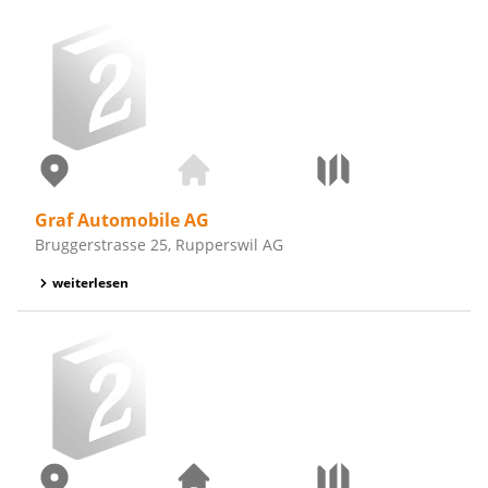
Graf Automobile AG
Bruggerstrasse 25, Rupperswil AG
weiterlesen