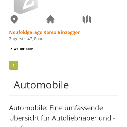
Neufeldgarage Remo Binzegger
Zugerstr. 47, Baar
weiterlesen
1
Automobile
Automobile: Eine umfassende
Übersicht für Autoliebhaber und -