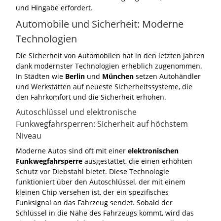
und Hingabe erfordert.
Automobile und Sicherheit: Moderne
Technologien
Die Sicherheit von Automobilen hat in den letzten Jahren
dank modernster Technologien erheblich zugenommen.
In Städten wie
Berlin
und
München
setzen Autohändler
und Werkstätten auf neueste Sicherheitssysteme, die
den Fahrkomfort und die Sicherheit erhöhen.
Autoschlüssel und elektronische
Funkwegfahrsperren: Sicherheit auf höchstem
Niveau
Moderne Autos sind oft mit einer
elektronischen
Funkwegfahrsperre
ausgestattet, die einen erhöhten
Schutz vor Diebstahl bietet. Diese Technologie
funktioniert über den Autoschlüssel, der mit einem
kleinen Chip versehen ist, der ein spezifisches
Funksignal an das Fahrzeug sendet. Sobald der
Schlüssel in die Nähe des Fahrzeugs kommt, wird das