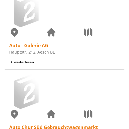
Auto - Galerie AG
Hauptstr. 212, Aesch BL
weiterlesen
Auto Chur Süd Gebrauchtwagenmarkt