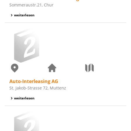
Sommeraustr.21, Chur
weiterlesen
Auto-Interleasing AG
St. Jakob-Strasse 72, Muttenz
weiterlesen