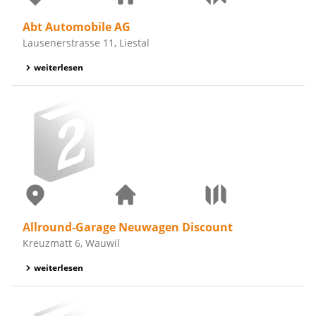
Abt Automobile AG
Lausenerstrasse 11, Liestal
weiterlesen
Allround-Garage Neuwagen Discount
Kreuzmatt 6, Wauwil
weiterlesen