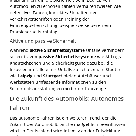
Automobilen zu erhöhen zählen Verhaltensweisen wie
defensives Fahren, korrektes Einhalten der
Verkehrsvorschriften oder Training der
Fahrzeugbeherrschung, beispielsweise bei einem
Fahrsicherheitstraining.
Aktive und passive Sicherheit
Während
aktive Sicherheitssysteme
Unfälle verhindern
sollen, tragen
passive Sicherheitssysteme
wie Airbags,
Knautschzonen und Sicherheitsgurte dazu bei, die
Insassen im Falle eines Unfalls zu schützen. In Städten
wie
Leipzig
und
Stuttgart
bieten Autohäuser und
Werkstätten umfassende Informationen zu den
Sicherheitsausstattungen moderner Fahrzeuge.
Die Zukunft des Automobils: Autonomes
Fahren
Das autonome Fahren ist ein weiterer Trend, der die
Zukunft der Automobilbranche maßgeblich beeinflussen
wird. In Deutschland wird intensiv an der Entwicklung